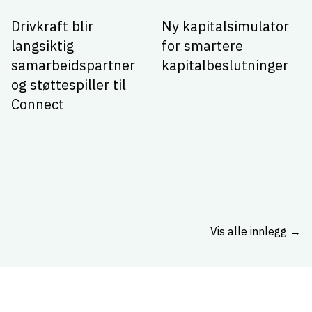
Drivkraft blir
Ny kapitalsimulator
langsiktig
for smartere
samarbeidspartner
kapitalbeslutninger
og støttespiller til
Connect
Vis alle innlegg →