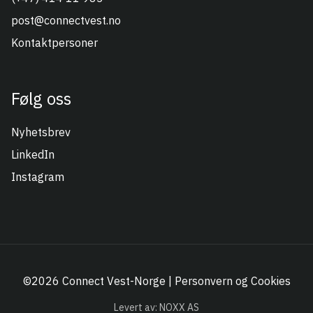
post@connectvest.no
Kontaktpersoner
Følg oss
Nyhetsbrev
LinkedIn
Instagram
©2026 Connect Vest-Norge |
Personvern og Cookies
Levert av: NOXX AS