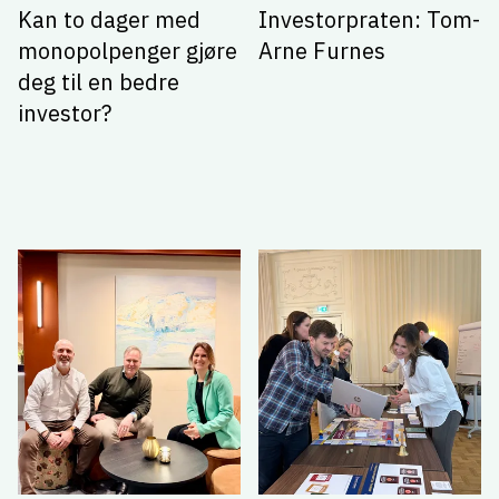
Kan to dager med
Investorpraten: Tom-
monopolpenger gjøre
Arne Furnes
deg til en bedre
investor?