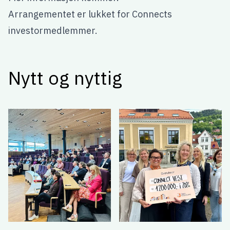
Arrangementet er lukket for Connects
investormedlemmer.
Nytt og nyttig