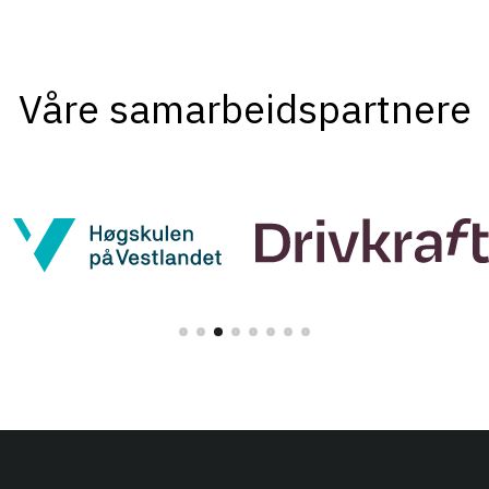
Våre samarbeidspartnere