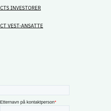
ECTS INVESTORER
ECT VEST-ANSATTE