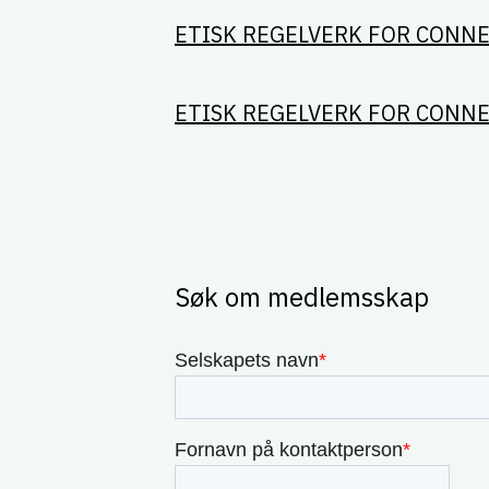
ETISK REGELVERK FOR CONN
ETISK REGELVERK FOR CONN
Søk om medlemsskap