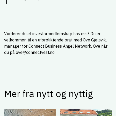
Vurderer du et investormedlemskap hos oss? Du er
velkommen til en uforpliktende prat med Ove Gjelsvik,
manager for Connect Business Angel Network. Ove når
du på ove@connectvest.no
Mer fra nytt og nyttig