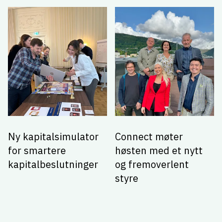
Ny kapitalsimulator
Connect møter
for smartere
høsten med et nytt
kapitalbeslutninger
og fremoverlent
styre