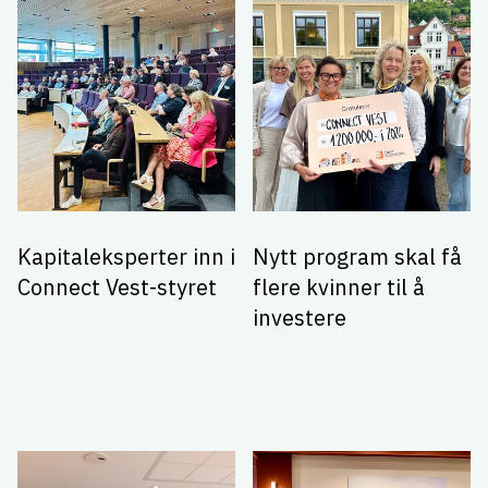
Kapitaleksperter inn i
Nytt program skal få
Connect Vest-styret
flere kvinner til å
investere