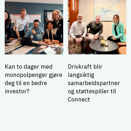
Kan to dager med
Drivkraft blir
monopolpenger gjøre
langsiktig
deg til en bedre
samarbeidspartner
investor?
og støttespiller til
Connect