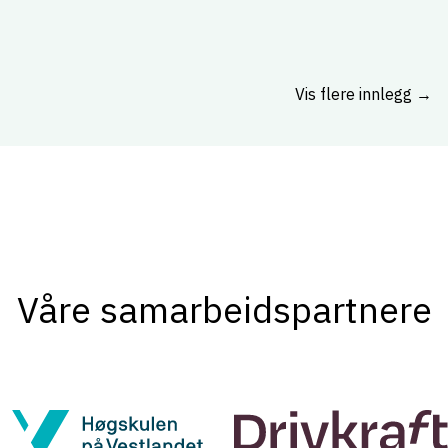
Vis flere innlegg →
Våre samarbeidspartnere