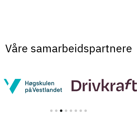
Våre samarbeidspartnere