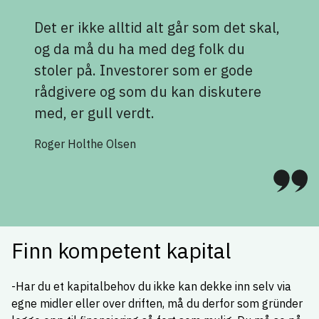
Det er ikke alltid alt går som det skal,
og da må du ha med deg folk du
stoler på. Investorer som er gode
rådgivere og som du kan diskutere
med, er gull verdt.
Roger Holthe Olsen
Finn kompetent kapital
-Har du et kapitalbehov du ikke kan dekke inn selv via
egne midler eller over driften, må du derfor som gründer