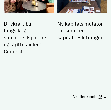
Drivkraft blir
Ny kapitalsimulator
langsiktig
for smartere
samarbeidspartner
kapitalbeslutninger
og støttespiller til
Connect
Vis flere innlegg →