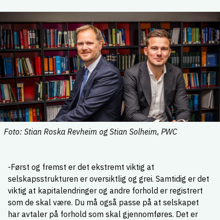
Foto: Stian Roska Revheim og Stian Solheim, PWC
-Først og fremst er det ekstremt viktig at
selskapsstrukturen er oversiktlig og grei. Samtidig er det
viktig at kapitalendringer og andre forhold er registrert
som de skal være. Du må også passe på at selskapet
har avtaler på forhold som skal gjennomføres. Det er