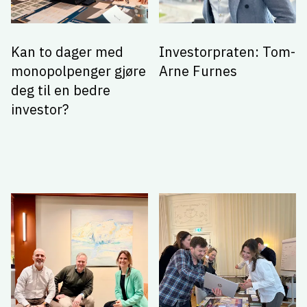
Kan to dager med
Investorpraten: Tom-
monopolpenger gjøre
Arne Furnes
deg til en bedre
investor?