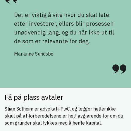
Det er viktig å vite hvor du skal lete
etter investorer, ellers blir prosessen
unødvendig lang, og du når ikke ut til
de som er relevante for deg.
Marianne Sundsbø
Få på plass avtaler
Stian Solheim er advokat i PwC, og legger heller ikke
skjul på at forberedelsene er helt avgjørende for om du
som gründer skal lykkes med å hente kapital.