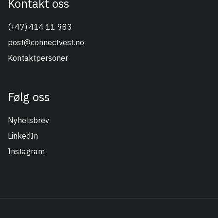
Kontakt oss
(+47) 414 11 983
post@connectvest.no
Kontaktpersoner
Følg oss
Nyhetsbrev
LinkedIn
Instagram