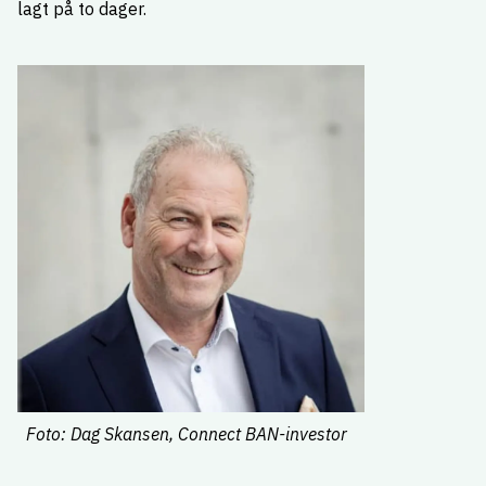
lagt på to dager.
Foto: Dag Skansen, Connect BAN-investor