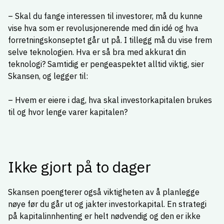
– Skal du fange interessen til investorer, må du kunne
vise hva som er revolusjonerende med din idé og hva
forretningskonseptet går ut på. I tillegg må du vise frem
selve teknologien. Hva er så bra med akkurat din
teknologi? Samtidig er pengeaspektet alltid viktig, sier
Skansen, og legger til:
– Hvem er eiere i dag, hva skal investorkapitalen brukes
til og hvor lenge varer kapitalen?
Ikke gjort på to dager
Skansen poengterer også viktigheten av å planlegge
nøye før du går ut og jakter investorkapital. En strategi
på kapitalinnhenting er helt nødvendig og den er ikke