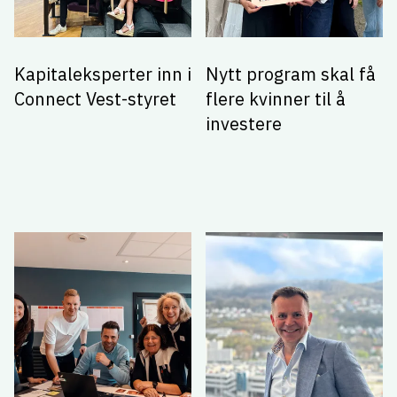
Kapitaleksperter inn i
Nytt program skal få
Connect Vest-styret
flere kvinner til å
investere