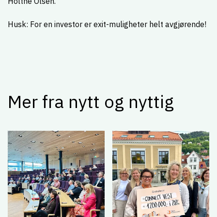
Holthe Olsen.
Husk: For en investor er exit-muligheter helt avgjørende!
Mer fra nytt og nyttig