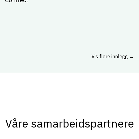
Vis flere innlegg →
Våre samarbeidspartnere