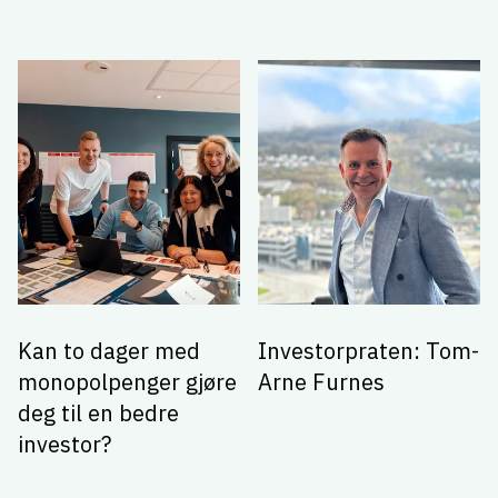
Kan to dager med
Investorpraten: Tom-
monopolpenger gjøre
Arne Furnes
deg til en bedre
investor?