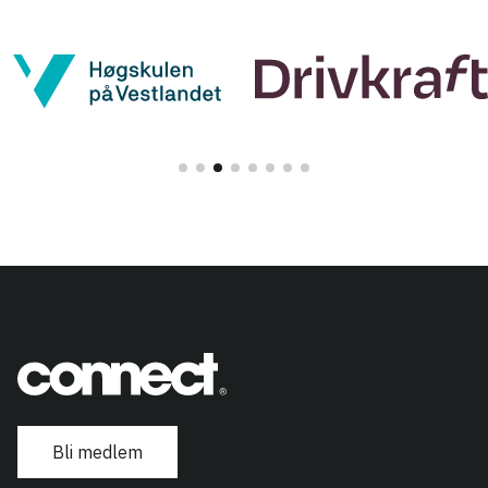
Bli medlem