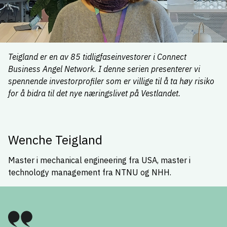
Teigland er en av 85 tidligfaseinvestorer i Connect
Business Angel Network. I denne serien presenterer vi
spennende investorprofiler som er villige til å ta høy risiko
for å bidra til det nye næringslivet på Vestlandet.
Wenche Teigland
Master i mechanical engineering fra USA, master i
technology management fra NTNU og NHH.