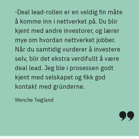
-Deal lead-rollen er en veldig fin måte
å komme inn i nettverket på. Du blir
kjent med andre investorer, og lærer
mye om hvordan nettverket jobber.
Når du samtidig vurderer å investere
selv, blir det ekstra verdifullt å være
deal lead. Jeg ble i prosessen godt
kjent med selskapet og fikk god
kontakt med gründerne.
Wenche Teigland