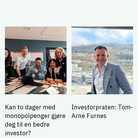
Kan to dager med
Investorpraten: Tom-
monopolpenger gjøre
Arne Furnes
deg til en bedre
investor?