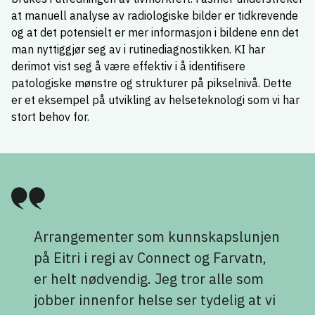
at manuell analyse av radiologiske bilder er tidkrevende
og at det potensielt er mer informasjon i bildene enn det
man nyttiggjør seg av i rutinediagnostikken. KI har
derimot vist seg å være effektiv i å identifisere
patologiske mønstre og strukturer på pikselnivå. Dette
er et eksempel på utvikling av helseteknologi som vi har
stort behov for.
Arrangementer som kunnskapslunjen
på Eitri i regi av Connect og Farvatn,
er helt nødvendig. Jeg tror alle som
jobber innenfor helse ser tydelig at vi