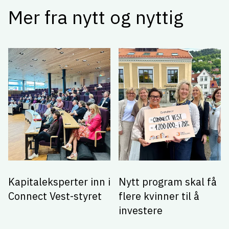
Mer fra nytt og nyttig
Kapitaleksperter inn i
Nytt program skal få
Connect Vest-styret
flere kvinner til å
investere