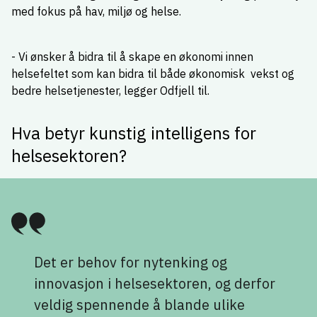
med fokus på hav, miljø og helse.
- Vi ønsker å bidra til å skape en økonomi innen
helsefeltet som kan bidra til både økonomisk vekst og
bedre helsetjenester, legger Odfjell til.
Hva betyr kunstig intelligens for
helsesektoren?
Det er behov for nytenking og
innovasjon i helsesektoren, og derfor
veldig spennende å blande ulike