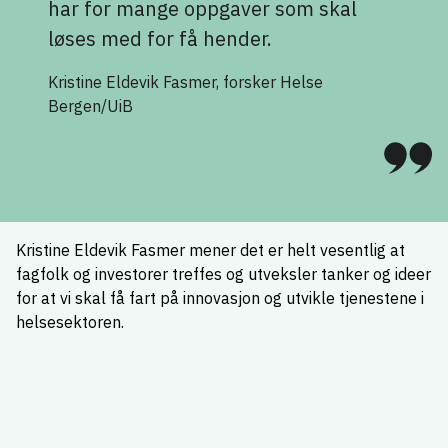
har for mange oppgaver som skal
løses med for få hender.
Kristine Eldevik Fasmer, forsker Helse
Bergen/UiB
Kristine Eldevik Fasmer mener det er helt vesentlig at
fagfolk og investorer treffes og utveksler tanker og ideer
for at vi skal få fart på innovasjon og utvikle tjenestene i
helsesektoren.