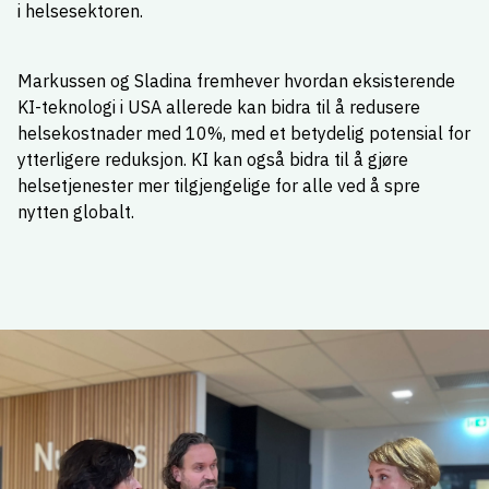
i helsesektoren.
Markussen og Sladina fremhever hvordan eksisterende
KI-teknologi i USA allerede kan bidra til å redusere
helsekostnader med 10%, med et betydelig potensial for
ytterligere reduksjon. KI kan også bidra til å gjøre
helsetjenester mer tilgjengelige for alle ved å spre
nytten globalt.