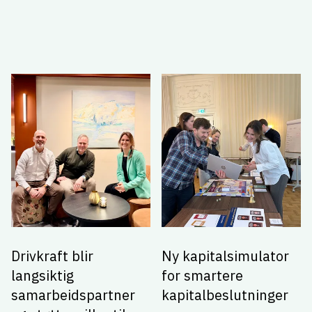
Drivkraft blir
Ny kapitalsimulator
langsiktig
for smartere
samarbeidspartner
kapitalbeslutninger