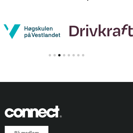
Bli medlem