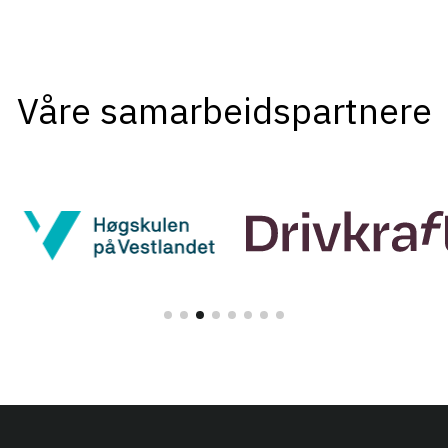
Våre samarbeidspartnere