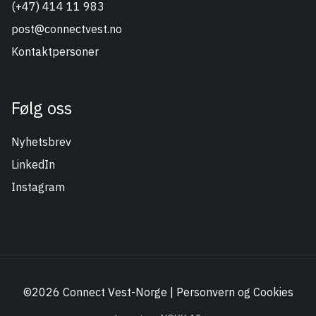
(+47) 414 11 983
post@connectvest.no
Kontaktpersoner
Følg oss
Nyhetsbrev
LinkedIn
Instagram
©2026 Connect Vest-Norge |
Personvern og Cookies